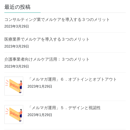
最近の投稿
コンサルティング業でメルケアを導入する３つのメリット
2023年3月29日
医療業界でメルケアを導入する３つのメリット
2023年3月29日
介護事業者向けメルケア活用：３つのメリット
2023年3月29日
「メルマガ運用」６．オプトインとオプトアウト
2023年1月29日
「メルマガ運用」５．デザインと視認性
2023年1月29日