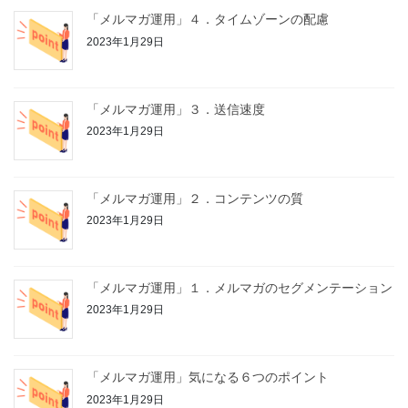
「メルマガ運用」４．タイムゾーンの配慮
2023年1月29日
「メルマガ運用」３．送信速度
2023年1月29日
「メルマガ運用」２．コンテンツの質
2023年1月29日
「メルマガ運用」１．メルマガのセグメンテーション
2023年1月29日
「メルマガ運用」気になる６つのポイント
2023年1月29日