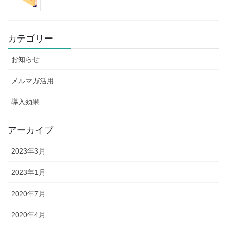
カテゴリー
お知らせ
メルマガ活用
導入効果
アーカイブ
2023年3月
2023年1月
2020年7月
2020年4月