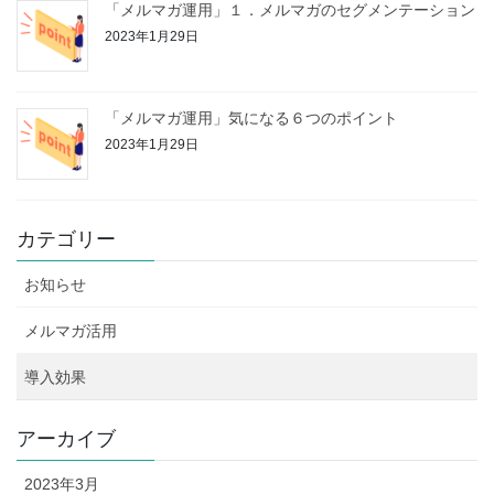
「メルマガ運用」１．メルマガのセグメンテーション
2023年1月29日
「メルマガ運用」気になる６つのポイント
2023年1月29日
カテゴリー
お知らせ
メルマガ活用
導入効果
アーカイブ
2023年3月