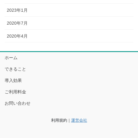
2023年1月
2020年7月
2020年4月
ホーム
できること
導入効果
ご利用料金
お問い合わせ
利用規約｜
運営会社