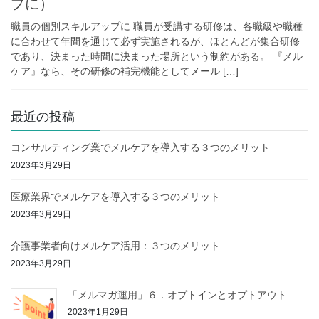
プに）
職員の個別スキルアップに 職員が受講する研修は、各職級や職種
に合わせて年間を通じて必ず実施されるが、ほとんどが集合研修
であり、決まった時間に決まった場所という制約がある。 『メル
ケア』なら、その研修の補完機能としてメール […]
最近の投稿
コンサルティング業でメルケアを導入する３つのメリット
2023年3月29日
医療業界でメルケアを導入する３つのメリット
2023年3月29日
介護事業者向けメルケア活用：３つのメリット
2023年3月29日
「メルマガ運用」６．オプトインとオプトアウト
2023年1月29日