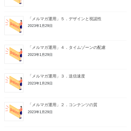
「メルマガ運用」５．デザインと視認性
2023年1月29日
「メルマガ運用」４．タイムゾーンの配慮
2023年1月29日
「メルマガ運用」３．送信速度
2023年1月29日
「メルマガ運用」２．コンテンツの質
2023年1月29日