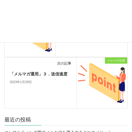
メルマガ活用
前の記事
「メルマガ運用」１．メルマガ
のセグメンテーション
2023年1月29日
メルマガ活用
次の記事
「メルマガ運用」３．送信速度
2023年1月29日
最近の投稿