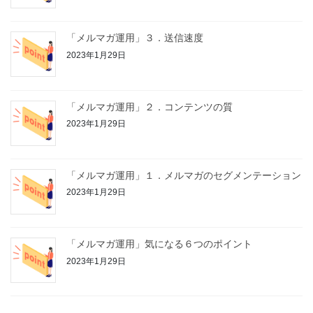
「メルマガ運用」３．送信速度
2023年1月29日
「メルマガ運用」２．コンテンツの質
2023年1月29日
「メルマガ運用」１．メルマガのセグメンテーション
2023年1月29日
「メルマガ運用」気になる６つのポイント
2023年1月29日