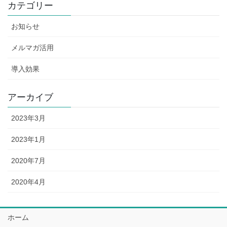
カテゴリー
お知らせ
メルマガ活用
導入効果
アーカイブ
2023年3月
2023年1月
2020年7月
2020年4月
ホーム