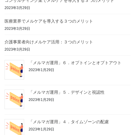
コンサルティング業でメルケアを導入する３つのメリット
2023年3月29日
医療業界でメルケアを導入する３つのメリット
2023年3月29日
介護事業者向けメルケア活用：３つのメリット
2023年3月29日
「メルマガ運用」６．オプトインとオプトアウト
2023年1月29日
「メルマガ運用」５．デザインと視認性
2023年1月29日
「メルマガ運用」４．タイムゾーンの配慮
2023年1月29日